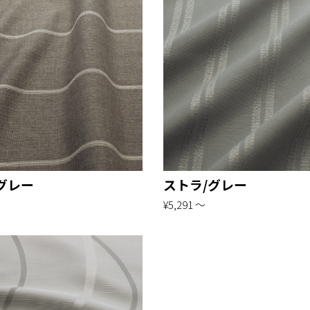
グレー
ストラ/グレー
¥5,291 〜