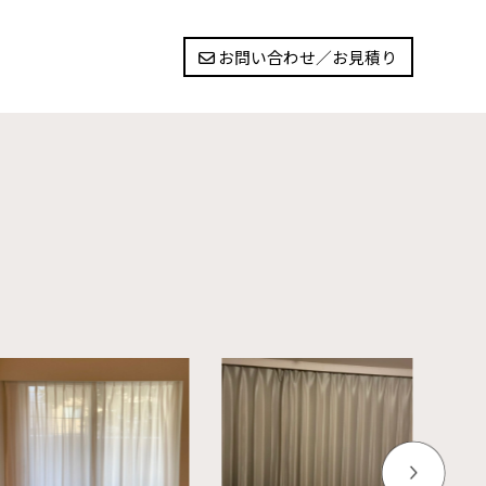
お問い合わせ／お見積り