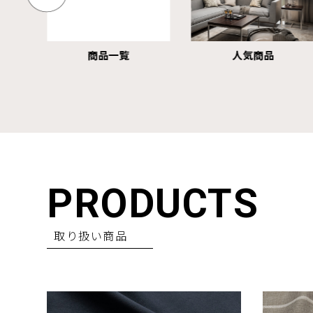
商品一覧
人気商品
PRODUCTS
取り扱い商品