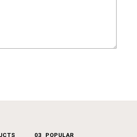
UCTS
03_POPULAR