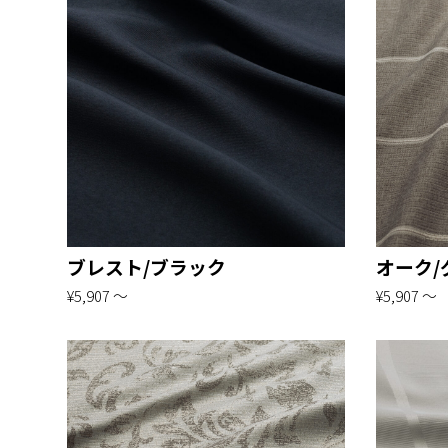
ブレスト/ブラック
オーク/
¥5,907 〜
¥5,907 〜