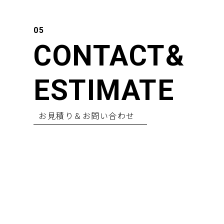
CONTACT&
ESTIMATE
お見積り＆お問い合わせ