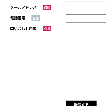
メールアドレス
必須
電話番号
任意
問い合わせ内容
必須