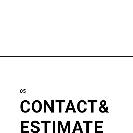
CONTACT&
ESTIMATE