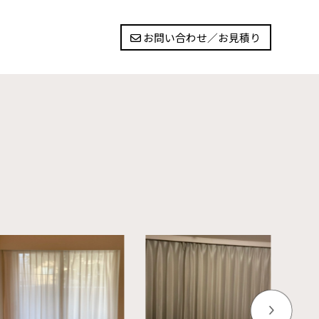
お問い合わせ／お見積り