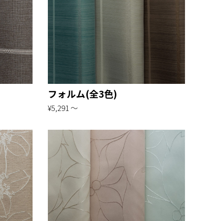
フォルム(全3色)
¥5,291 〜