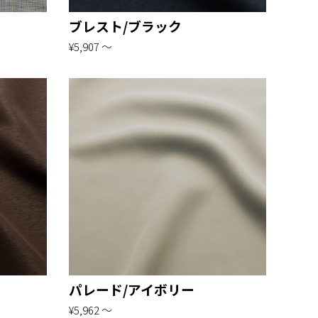
ブレスト/ブラック
¥5,907 〜
パレード/アイボリー
¥5,962 〜