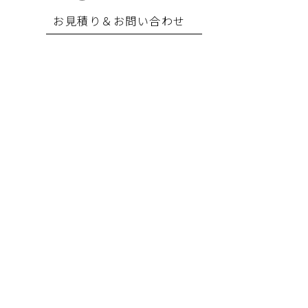
お見積り＆お問い合わせ