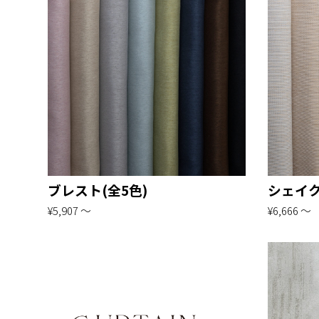
ブレスト(全5色)
シェイク
¥5,907 〜
¥6,666 〜