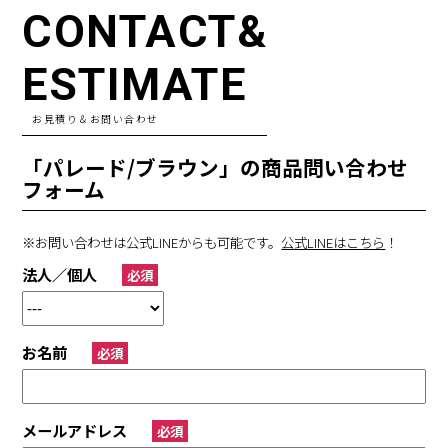
CONTACT&
ESTIMATE
お見積り＆お問い合わせ
「パレード/ブラウン」の商品問い合わせ
フォーム
※お問い合わせは公式LINEからも可能です。
公式LINEはこちら
！
法人／個人
必須
お名前
必須
メールアドレス
必須