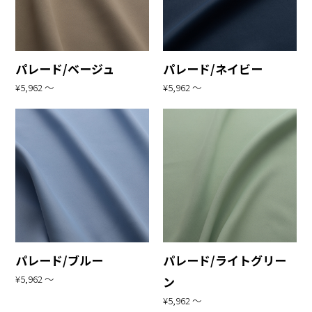
パレード/ベージュ
パレード/ネイビー
¥5,962 〜
¥5,962 〜
パレード/ブルー
パレード/ライトグリー
¥5,962 〜
ン
¥5,962 〜