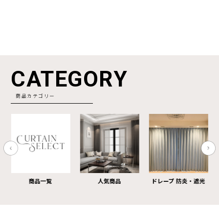
CATEGORY
商品カテゴリー
商品一覧
人気商品
ドレープ 防炎・遮光