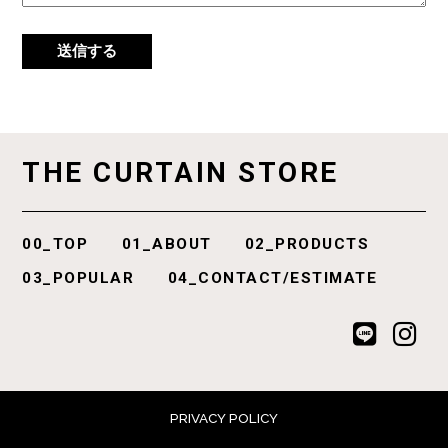
THE
CURTAIN
STORE
00_TOP
01_ABOUT
02_PRODUCTS
03_POPULAR
04_CONTACT/ESTIMATE
PRIVACY POLICY