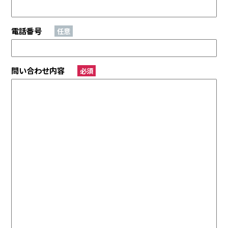
電話番号
任意
問い合わせ内容
必須