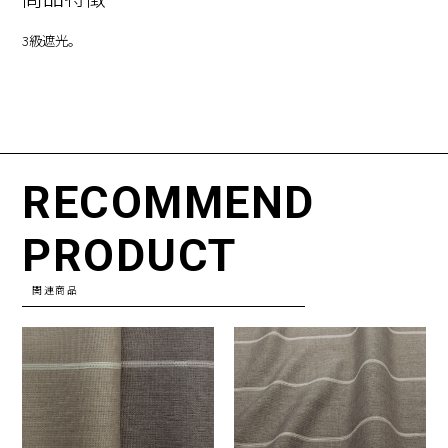
3級遮光。
RECOMMEND
PRODUCT
関連商品