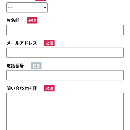
お名前
必須
メールアドレス
必須
電話番号
任意
問い合わせ内容
必須