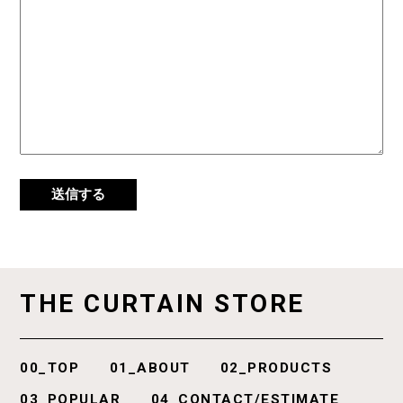
THE
CURTAIN
STORE
00_TOP
01_ABOUT
02_PRODUCTS
03_POPULAR
04_CONTACT/ESTIMATE