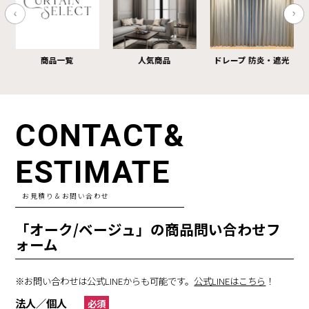
商品一覧
人気商品
ドレープ 防炎・遮光
CONTACT&
ESTIMATE
お見積り＆お問い合わせ
「オーク/ベージュ」の商品問い合わせフ
ォーム
※お問い合わせは公式LINEからも可能です。
公式LINEはこちら
！
法人／個人
必須